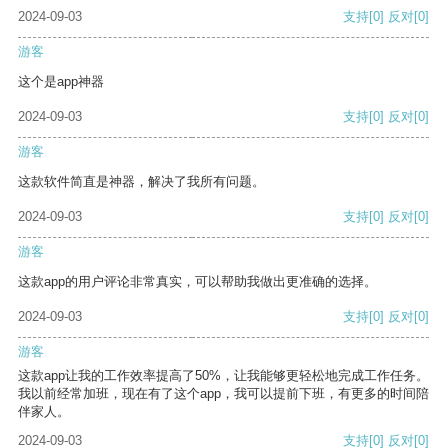
2024-09-03
支持
[0]
反对
[0]
游客
这个是app神器
2024-09-03
支持
[0]
反对
[0]
游客
这款软件简直是神器，解决了我所有问题。
2024-09-03
支持
[0]
反对
[0]
游客
这款app的用户评论非常真实，可以帮助我做出更准确的选择。
2024-09-03
支持
[0]
反对
[0]
游客
这款app让我的工作效率提高了50%，让我能够更轻松地完成工作任务。
我以前经常加班，现在有了这个app，我可以提前下班，有更多的时间陪
伴家人。
2024-09-03
支持
[0]
反对
[0]