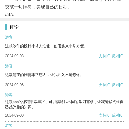
突破一切障碍，实现自己的目标。
#37#
评论
游客
这款软件的设计非常人性化，使用起来非常方便。
2024-09-03
支持
[0]
反对
[0]
游客
这款游戏的剧情非常感人，让我久久不能忘怀。
2024-09-03
支持
[0]
反对
[0]
游客
这款app的课程非常丰富，可以满足我不同的学习需求，让我能够找到自
己感兴趣的知识。
2024-09-03
支持
[0]
反对
[0]
游客