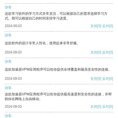
游客
这款学习软件的学习方式非常灵活，可以根据自己的需求选择学习方
式。我可以根据自己的时间安排学习进度。
2024-09-03
支持
[0]
反对
[0]
游客
这款软件的设计非常人性化，使用起来非常舒服。
2024-09-03
支持
[0]
反对
[0]
游客
这款加速器VPM应用程序可以给你提供全球覆盖和最高安全性的连接。
2024-09-03
支持
[0]
反对
[0]
游客
这款加速器VPM应用程序可以给你提供最高速度和安全性的连接，并帮
助你在网络上自由移动。
2024-09-03
支持
[0]
反对
[0]
游客