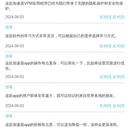
这款加速器VPM应用程序已经为我们带来了无限的隐私保护和安全性保
护。
2024-09-03
支持
[0]
反对
[0]
游客
这款软件的学习方式非常灵活，可以根据自己的需求选择学习方式。
2024-09-03
支持
[0]
反对
[0]
游客
这款加速器app的操作有点复杂，可以简化一下，比如将设置页面进行优
化。
2024-09-03
支持
[0]
反对
[0]
游客
这款app的用户群体非常庞大，我可以结识到来自世界各地的朋友。
2024-09-03
支持
[0]
反对
[0]
游客
这款加速器app的价格有点贵，可以适当降低一些，这样会更加亲民。