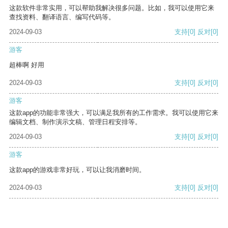
这款软件非常实用，可以帮助我解决很多问题。比如，我可以使用它来
查找资料、翻译语言、编写代码等。
2024-09-03
支持
[0]
反对
[0]
游客
超棒啊 好用
2024-09-03
支持
[0]
反对
[0]
游客
这款app的功能非常强大，可以满足我所有的工作需求。我可以使用它来
编辑文档、制作演示文稿、管理日程安排等。
2024-09-03
支持
[0]
反对
[0]
游客
这款app的游戏非常好玩，可以让我消磨时间。
2024-09-03
支持
[0]
反对
[0]