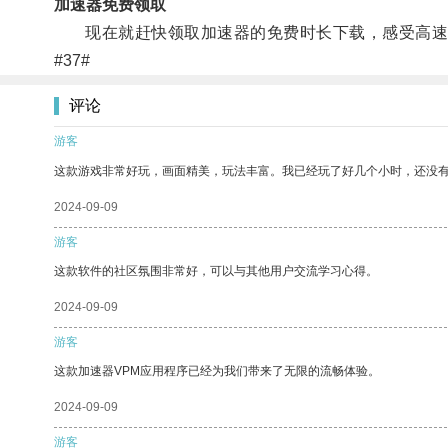
加速器免费领取
现在就赶快领取加速器的免费时长下载，感受高速
#37#
评论
游客
这款游戏非常好玩，画面精美，玩法丰富。我已经玩了好几个小时，还没
2024-09-09
游客
这款软件的社区氛围非常好，可以与其他用户交流学习心得。
2024-09-09
游客
这款加速器VPM应用程序已经为我们带来了无限的流畅体验。
2024-09-09
游客