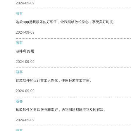
2024-09-09
游客
这款app是我娱乐的好帮手，让我能够放松身心，享受美好时光。
2024-09-09
游客
超棒啊 好用
2024-09-09
游客
这款软件的设计非常人性化，使用起来非常方便。
2024-09-09
游客
这款软件的售后服务非常好，遇到问题都能得到及时解决。
2024-09-09
游客