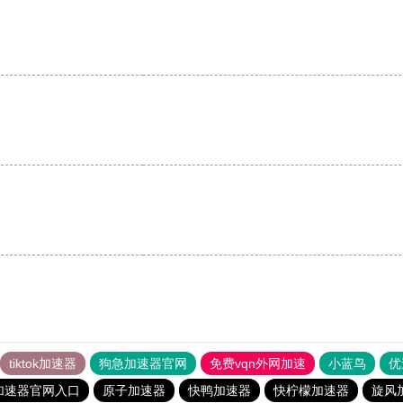
tiktok加速器
狗急加速器官网
免费vqn外网加速
小蓝鸟
优
加速器官网入口
原子加速器
快鸭加速器
快柠檬加速器
旋风