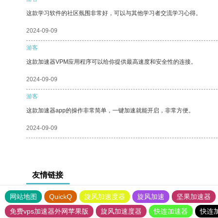
这款学习软件的社区氛围非常好，可以与其他学习者交流学习心得。
2024-09-09
游客
这款加速器VPM应用程序可以给你提供最高速度和安全性的连接。
2024-09-09
游客
这款加速器app的操作非常简单，一键加速就能开启，非常方便。
2024-09-09
友情链接
网站地图
QuickQ
旋风加速度器
旋风加速
坚果加速器
免费vps加速器外网苹果版
旋风加速度器
快连加速器
快连