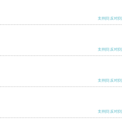
支持
[0]
反对
[0]
支持
[0]
反对
[0]
支持
[0]
反对
[0]
支持
[0]
反对
[0]