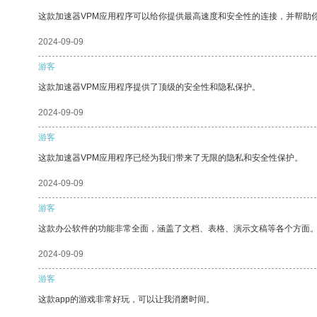
这款加速器VPM应用程序可以给你提供最高速度和安全性的连接，并帮助
2024-09-09
游客
这款加速器VPM应用程序提供了顶级的安全性和隐私保护。
2024-09-09
游客
这款加速器VPM应用程序已经为我们带来了无限的隐私和安全性保护。
2024-09-09
游客
这款办公软件的功能非常全面，涵盖了文档、表格、演示文稿等各个方面
2024-09-09
游客
这款app的游戏非常好玩，可以让我消磨时间。