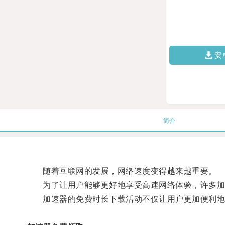
安
简介
随着互联网的发展，网络速度变得越来越重要。
为了让用户能够更好地享受高速网络体验，许多加速
加速器的免费时长下载活动不仅让用户更加便利地