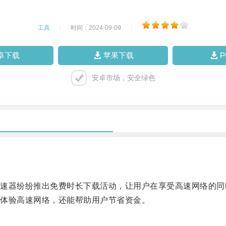
工具
|
时间：2024-09-09
|
卓下载
苹果下载
安卓市场，安全绿色
器纷纷推出免费时长下载活动，让用户在享受高速网络的同
体验高速网络，还能帮助用户节省资金。