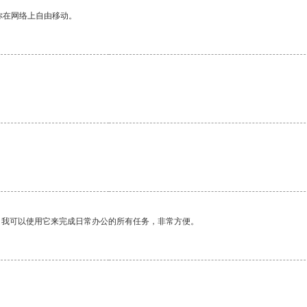
你在网络上自由移动。
。我可以使用它来完成日常办公的所有任务，非常方便。