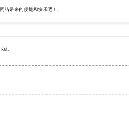
网络带来的便捷和快乐吧！。
有玩腻。