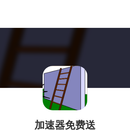
加速器免费送