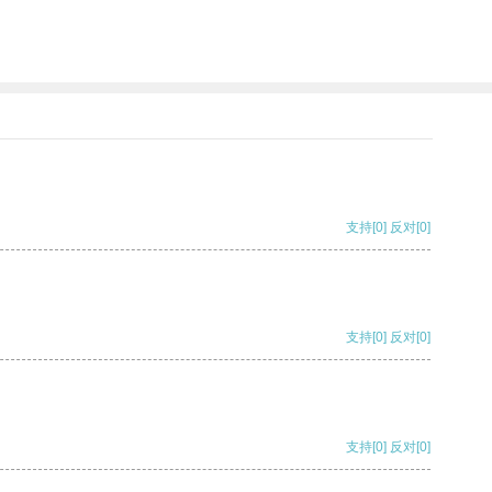
支持
[0]
反对
[0]
支持
[0]
反对
[0]
支持
[0]
反对
[0]