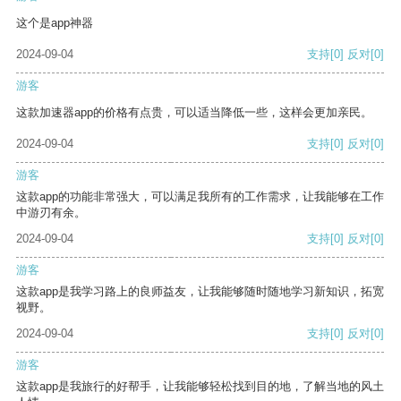
这个是app神器
2024-09-04
支持
[0]
反对
[0]
游客
这款加速器app的价格有点贵，可以适当降低一些，这样会更加亲民。
2024-09-04
支持
[0]
反对
[0]
游客
这款app的功能非常强大，可以满足我所有的工作需求，让我能够在工作
中游刃有余。
2024-09-04
支持
[0]
反对
[0]
游客
这款app是我学习路上的良师益友，让我能够随时随地学习新知识，拓宽
视野。
2024-09-04
支持
[0]
反对
[0]
游客
这款app是我旅行的好帮手，让我能够轻松找到目的地，了解当地的风土