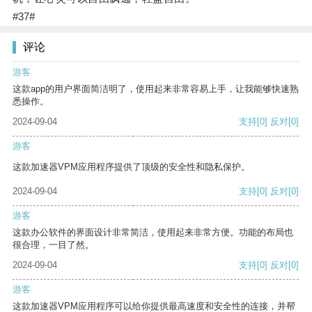
#37#
评论
游客
这款app的用户界面简洁明了，使用起来非常容易上手，让我能够快速熟
悉操作。
2024-09-04
支持
[0]
反对
[0]
游客
这款加速器VPM应用程序提供了顶级的安全性和隐私保护。
2024-09-04
支持
[0]
反对
[0]
游客
这款办公软件的界面设计非常简洁，使用起来非常方便。功能的布局也
很合理，一目了然。
2024-09-04
支持
[0]
反对
[0]
游客
这款加速器VPM应用程序可以给你提供最高速度和安全性的连接，并帮