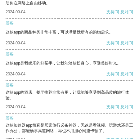
助你在网络上自由移动。
2024-09-04
支持
[0]
反对
[0]
游客
这款app的商品种类非常丰富，可以满足我所有的购物需求。
2024-09-04
支持
[0]
反对
[0]
游客
这款app是我娱乐的好帮手，让我能够放松身心，享受美好时光。
2024-09-04
支持
[0]
反对
[0]
游客
这款app的酒店、餐厅推荐非常有用，让我能够享受到高品质的旅行体
验。
2024-09-04
支持
[0]
反对
[0]
游客
这款加速器app简直是居家旅行必备神器，无论是看视频、玩游戏还是工
作办公，都能畅享高速网络，再也不用担心网速卡顿了。