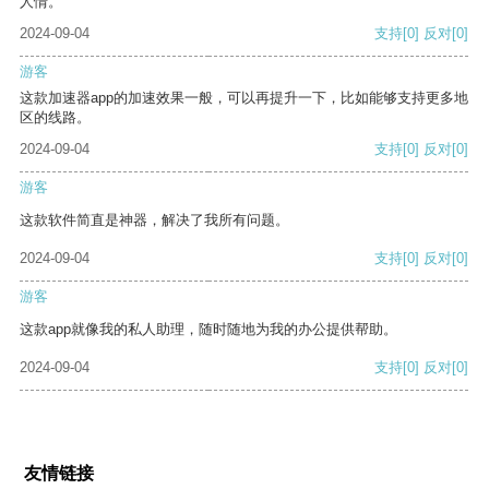
人情。
2024-09-04
支持
[0]
反对
[0]
游客
这款加速器app的加速效果一般，可以再提升一下，比如能够支持更多地
区的线路。
2024-09-04
支持
[0]
反对
[0]
游客
这款软件简直是神器，解决了我所有问题。
2024-09-04
支持
[0]
反对
[0]
游客
这款app就像我的私人助理，随时随地为我的办公提供帮助。
2024-09-04
支持
[0]
反对
[0]
友情链接