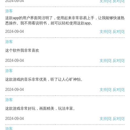
2024-09-04
支持
[0]
反对
[0]
游客
这款app的用户界面简洁明了，使用起来非常容易上手，让我能够快速熟
悉操作。我不用看说明书，就可以轻松使用这款app。
2024-09-04
支持
[0]
反对
[0]
游客
这个软件我非常喜欢
2024-09-04
支持
[0]
反对
[0]
游客
这款游戏的音乐非常优美，听了让人心旷神怡。
2024-09-04
支持
[0]
反对
[0]
游客
这款游戏非常好玩，画面精美，玩法丰富。
2024-09-04
支持
[0]
反对
[0]
游客