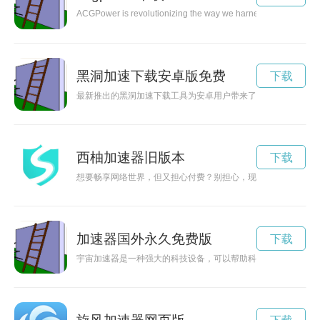
ACGPower is revolutionizing the way we harness energy, providin
黑洞加速下载安卓版免费
下载
最新推出的黑洞加速下载工具为安卓用户带来了全新的下载体验
西柚加速器旧版本
下载
想要畅享网络世界，但又担心付费？别担心，现在有西柚加速器
加速器国外永久免费版
下载
宇宙加速器是一种强大的科技设备，可以帮助科学家们在研究宇