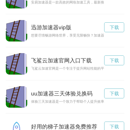
安易加速器是一款高效的网络加速工具，最新推出永久免费版，
迅游加速器vip版
下载
想要尽情畅游网络世界，享受无限畅快？加速器VIP会是你的不
飞鲨云加速官网入口下载
下载
飞鲨云加速官网是一个专注于提升网站性能的平台，为用户提供
uu加速器三天体验兑换码
下载
体验三天加速器是一个致力于帮助个人提升效率、加速成长的培
好用的梯子加速器免费推荐
下载