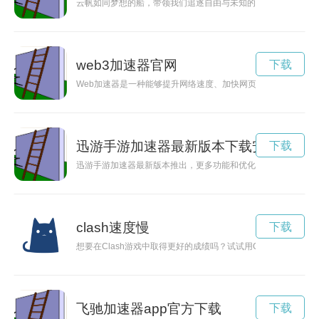
云帆如同梦想的船，带领我们追逐自由与未知的风景。无论路途
web3加速器官网
下载
Web加速器是一种能够提升网络速度、加快网页加载的工具，极
迅游手游加速器最新版本下载安装
下载
迅游手游加速器最新版本推出，更多功能和优化带来更加流畅的
clash速度慢
下载
想要在Clash游戏中取得更好的成绩吗？试试用Clash加速
飞驰加速器app官方下载
下载