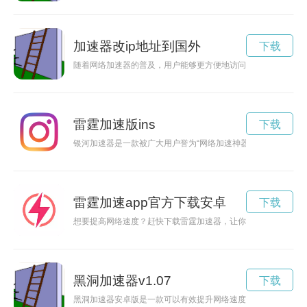
加速器改ip地址到国外
下载
随着网络加速器的普及，用户能够更方便地访问各类网站和应用。
雷霆加速版ins
下载
银河加速器是一款被广大用户誉为“网络加速神器”的软件，现在
雷霆加速app官方下载安卓
下载
想要提高网络速度？赶快下载雷霆加速器，让你的网页加载速度
黑洞加速器v1.07
下载
黑洞加速器安卓版是一款可以有效提升网络速度，让用户畅快体