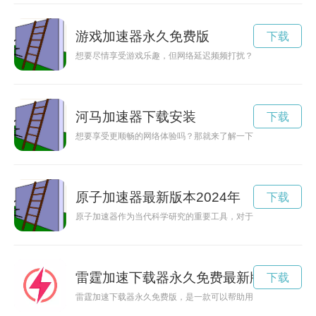
游戏加速器永久免费版
下载
想要尽情享受游戏乐趣，但网络延迟频频打扰？不妨下载一个游
河马加速器下载安装
下载
想要享受更顺畅的网络体验吗？那就来了解一下河马加速器官网
原子加速器最新版本2024年
下载
原子加速器作为当代科学研究的重要工具，对于人类的科技发展起
雷霆加速下载器永久免费最新版
下载
雷霆加速下载器永久免费版，是一款可以帮助用户提高下载速度