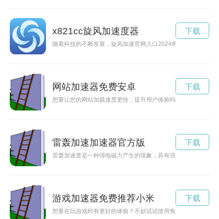
x821cc旋风加速度器
下载
随着科技的不断发展，旋风加速官网入口2024将为用户提供更
网站加速器免费安卓
下载
想要让您的网站加载速度更快，提升用户体验吗？不妨尝试一下
雷轰加速加速器官方版
下载
雷轰加速度是一种强电磁力产生的现象，具有强大的威力和高速
游戏加速器免费推荐小米
下载
想要在玩游戏时有更好的体验？不妨试试使用免费推荐的游戏加