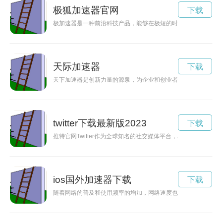
极狐加速器官网
下载
极加速器是一种前沿科技产品，能够在极短的时间内加速物体到
天际加速器
下载
天下加速器是创新力量的源泉，为企业和创业者提供平台和支持
twitter下载最新版2023
下载
推特官网Twitter作为全球知名的社交媒体平台，具有强大的信
ios国外加速器下载
下载
随着网络的普及和使用频率的增加，网络速度也成为人们关注的