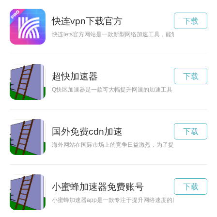
快连vpn下载官方
下载
快连lets官方网站是一款新型网络加速工具，能够帮助用户快速
超快加速器
下载
Q快区加速器是一款可大幅提升网速的加速工具，通过优化网络
国外免费cdn加速
下载
海外网站在国际市场上的竞争日益激烈，为了提升网站访问速度
小蜜蜂加速器免费账号
下载
小蜜蜂加速器app是一款专注于提升网络速度的应用程序，通过