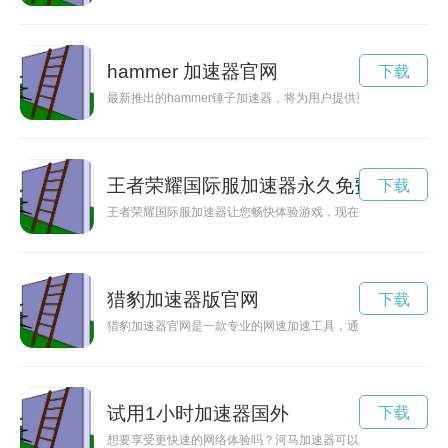
hammer 加速器官网
下载
最新推出的hammer锤子加速器，将为用户提供更高效的锤子
王者荣耀国际服加速器永久免费版
下载
王者荣耀国际服加速器让您畅快体验游戏，现在永久免费啦！快
猎豹加速器版官网
下载
猎豹加速器官网是一款专业的网速加速工具，通过独特的技术优
试用1小时加速器国外
下载
想要享受更快速的网络体验吗？河马加速器可以帮助您解决网络