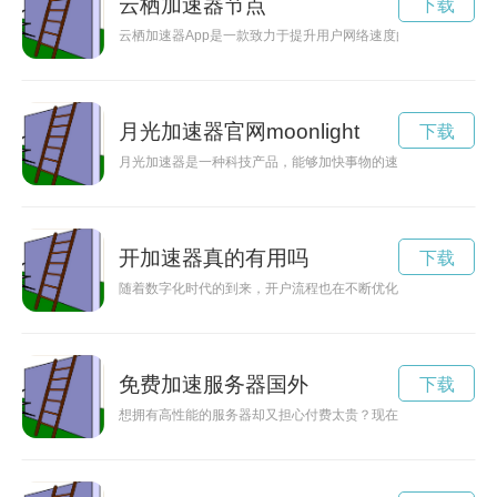
云栖加速器节点
下载
云栖加速器App是一款致力于提升用户网络速度的科技产品，
月光加速器官网moonlight
下载
月光加速器是一种科技产品，能够加快事物的速度，并且具有神
开加速器真的有用吗
下载
随着数字化时代的到来，开户流程也在不断优化，开户加速器作
免费加速服务器国外
下载
想拥有高性能的服务器却又担心付费太贵？现在有机会免费试用V