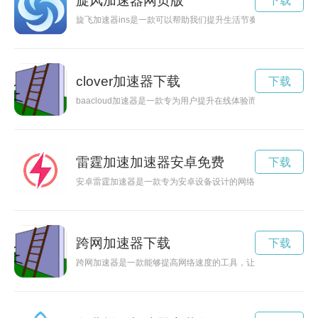
旋风加速器网页版
下载
旋飞加速器ins是一款可以帮助我们提升生活节奏，加速实现目
clover加速器下载
下载
baacloud加速器是一款专为用户提升在线体验而设计的网络
雷霆加速加速器安卓免费
下载
安卓雷霆加速器是一款专为安卓设备设计的网络加速工具，能够
跨网加速器下载
下载
跨网加速器是一款能够提高网络速度的工具，让您在游戏、观看