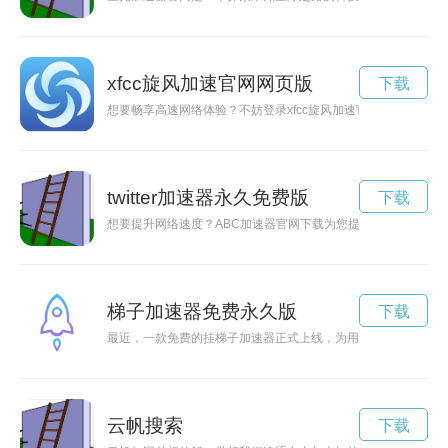
xfcc旋风加速官网网页版
下载
想要畅享高速网络体验？不妨登录xfcc旋风加速官网，体验VP
twitter加速器永久免费版
下载
想要提升网络速度？ABC加速器官网下载为您提供高效的网络加
梯子加速器免费永久版
下载
最近，一款免费的挂梯子加速器正式上线，为用户提供更快速的
云帆搜索
下载