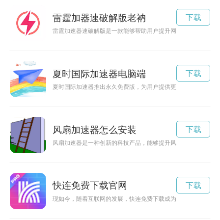
雷霆加器速破解版老衲
下载
雷霆加速器速破解版是一款能够帮助用户提升网络速度的工具，
夏时国际加速器电脑端
下载
夏时国际加速器推出永久免费版，为用户提供更加稳定快速的网
风扇加速器怎么安装
下载
风扇加速器是一种创新的科技产品，能够提升风扇的效率，节约
快连免费下载官网
下载
现如今，随着互联网的发展，快连免费下载成为了大家获取资源