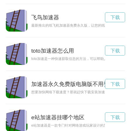
飞鸟加速器
下载
最新推出的纸飞机加速器免费永久版，让您的纸飞机飞得更高更
toto加速器怎么用
下载
toto加速是一种快速获取信息的方法，可以帮助人们更快速地学
加速器永久免费版电脑版不用登录
下载
想要加快网络下载速度？那就赶快下载安装加速器永久免费版吧
e站加速器挂哪个地区
下载
e站加速器是一款专门针对网络游戏玩家设计的加速器软件，可