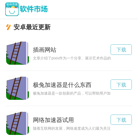
安卓最近更新
插画网站
下载
文章介绍了pixiv作为一个分享、展示艺术作品的社区，如何
极兔加速器是什么东西
下载
极兔加速器是一款创新的产品，可以帮助用户加速生活节奏，让
网络加速器试用
下载
随着互联网的发展，网络速度成为人们最为关注的问题之一。而