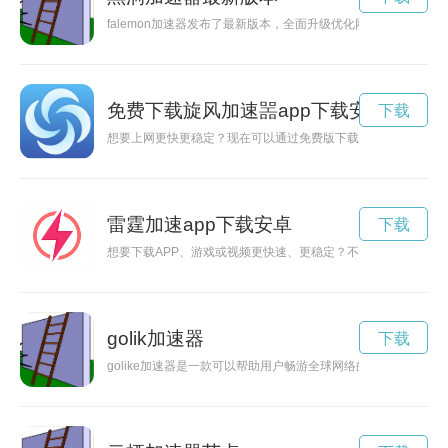
falemon加速器发布了最新版本，全面升级优化网络加速功能
免费下载旋风加速噐app下载安装
下载
想要上网更快更稳定？现在可以通过免费版下载加速器来提升上
雷霆加速app下载安卓
下载
想要下载APP、游戏或视频更快速、更稳定？不妨试试雷霆加
golik加速器
下载
golike加速器是一款可以帮助用户畅游全球网络的加速器工具