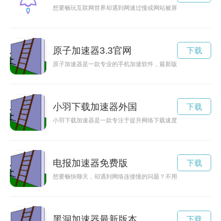
想要畅玩互联网世界却遇到网速过慢或网站被屏蔽的问题？没关
原子加速器3.3官网
下载
原子加速器是一款专业的手机加速软件，最新版本3.3免费发布
小羽下载加速器外国
下载
小羽下载加速器是一款专注于提升网络下载速度的工具，能够帮
电报加速器免费版
下载
想要畅快聊天，却遇到网络连接慢的问题？不用担心！现在免费使用
黑洞加速器最新版本
下载