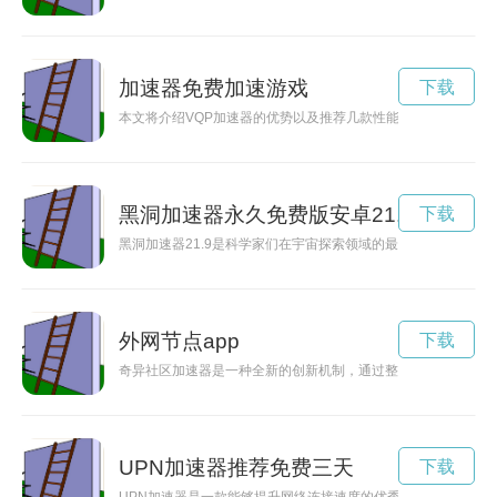
加速器免费加速游戏
下载
本文将介绍VQP加速器的优势以及推荐几款性能出色、使用方
黑洞加速器永久免费版安卓21.9
下载
黑洞加速器21.9是科学家们在宇宙探索领域的最新突破，它将
外网节点app
下载
奇异社区加速器是一种全新的创新机制，通过整合技术与社会资
UPN加速器推荐免费三天
下载