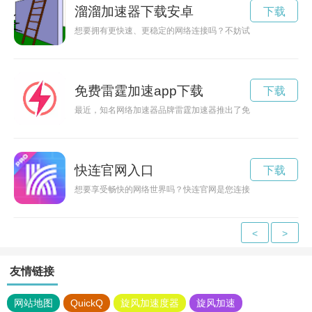
溜溜加速器下载安卓
下载
想要拥有更快速、更稳定的网络连接吗？不妨试试下载溜溜加速
免费雷霆加速app下载
下载
最近，知名网络加速器品牌雷霆加速器推出了免费赠送活动，全
快连官网入口
下载
想要享受畅快的网络世界吗？快连官网是您连接网络的最佳选择
<
>
友情链接
网站地图
QuickQ
旋风加速度器
旋风加速