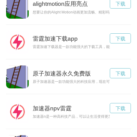
alightmotion应用亮点
下载
想要让你的Alight Motion动画更加流畅、精彩吗？现在有了
雷霆加速下载app
下载
雷霆加速下载器是一款功能强大的下载工具，能够帮助用户快速
原子加速器永久免费版
下载
原子加速器是一款功能强大的科技应用，现在可以免费下载体验
加速器npv雷霆
下载
加速器n是一种高科技产品，可以让生活变得更加高效和便利。