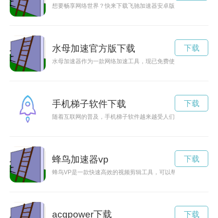
想要畅享网络世界？快来下载飞驰加速器安卓版免费安装，让你
水母加速官方版下载
下载
水母加速器作为一款网络加速工具，现已免费使用，能够帮助用
手机梯子软件下载
下载
随着互联网的普及，手机梯子软件越来越受人们欢迎。它可以帮
蜂鸟加速器vp
下载
蜂鸟VP是一款快速高效的视频剪辑工具，可以帮助用户轻松快
acgpower下载
下载