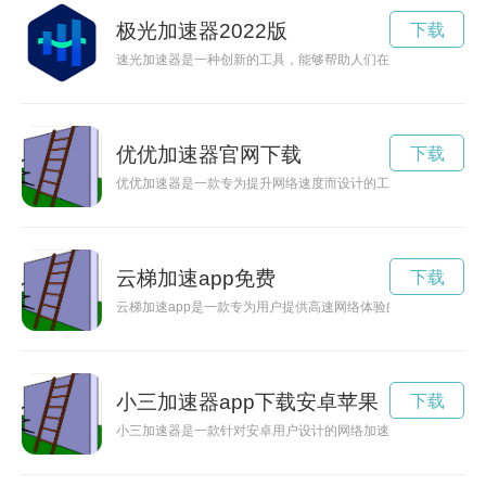
极光加速器2022版
下载
速光加速器是一种创新的工具，能够帮助人们在工作与创作中提
优优加速器官网下载
下载
优优加速器是一款专为提升网络速度而设计的工具，能够帮助用
云梯加速app免费
下载
云梯加速app是一款专为用户提供高速网络体验的应用程序，通
小三加速器app下载安卓苹果
下载
小三加速器是一款针对安卓用户设计的网络加速工具，可以帮助