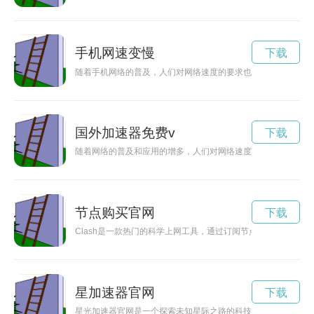
手机网速变慢
下载
随着手机网络的普及，人们对网络速度的要求也越来越高。手机
国外加速器免费v
下载
随着网络的普及和应用的增多，人们对网络速度的要求也越来越
节点购买官网
下载
Clash是一款热门的科学上网工具，通过订阅节点可以实现更稳
星加速器官网
下载
星光加速器官网是一个探索未知星际之路的科技平台，致力于推