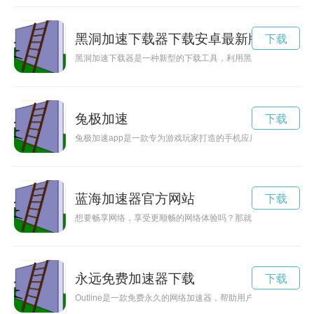
黑洞加速下载器下载安卓最新版本
下载
黑洞加速下载器是一种新型的下载工具，利用黑洞的特性加速文
兔极加速
下载
兔极加速app是一款专为游戏玩家打造的手机应用程序，能够通
蓝海加速器官方网站
下载
想要畅享网络，享受更顺畅的网络体验吗？那就赶快下载蓝帆加
永远免费加速器下载
下载
Outline是一款免费永久的网络加速器，帮助用户提升网络速