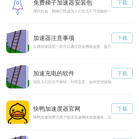
免费梯子加速器安装包
下载
现代社会，网络已经成为人们生活不可或缺的一部分。为了获得
加速器注意事项
下载
云梯加速器是一款可以通过优化网络连接，提升上网速度的工具
加速充电的软件
下载
现在人们生活节奏快，时间宝贵，如何更便捷地下载加速充电软
快鸭加速度器官网
下载
快鸭加速免费为用户提供高速网络加速服务，让上网体验更加流