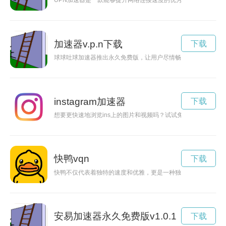
UPN加速器是一款能够提升网络连接速度的优秀工具，让用户能
加速器v.p.n下载
下载
球球吐球加速器推出永久免费版，让用户尽情畅享高速网络体验
instagram加速器
下载
想要更快速地浏览ins上的图片和视频吗？试试免费加速器，让
快鸭vqn
下载
快鸭不仅代表着独特的速度和优雅，更是一种独具魅力的存在。
安易加速器永久免费版v1.0.1
下载