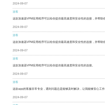
2024-09-07
游客
这款加速器VPM应用程序可以给你提供最高速度和安全性的连接，并帮助
2024-09-07
游客
这款加速器VPM应用程序可以给你提供最高速度和安全性的连接，并帮助
2024-09-07
游客
这款加速器VPM应用程序可以给你提供最高速度和安全性的连接。
2024-09-07
游客
这款app的客服非常专业，遇到问题总是能够及时解决，让我能够安心工作
2024-09-07