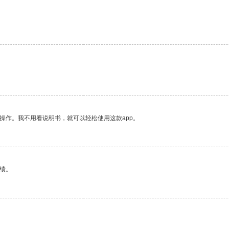
。
操作。我不用看说明书，就可以轻松使用这款app。
绩。