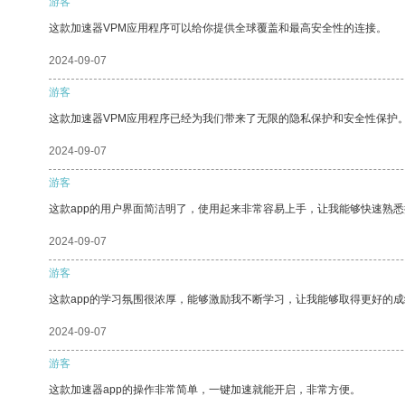
游客
这款加速器VPM应用程序可以给你提供全球覆盖和最高安全性的连接。
2024-09-07
游客
这款加速器VPM应用程序已经为我们带来了无限的隐私保护和安全性保护
2024-09-07
游客
这款app的用户界面简洁明了，使用起来非常容易上手，让我能够快速熟悉
2024-09-07
游客
这款app的学习氛围很浓厚，能够激励我不断学习，让我能够取得更好的成
2024-09-07
游客
这款加速器app的操作非常简单，一键加速就能开启，非常方便。