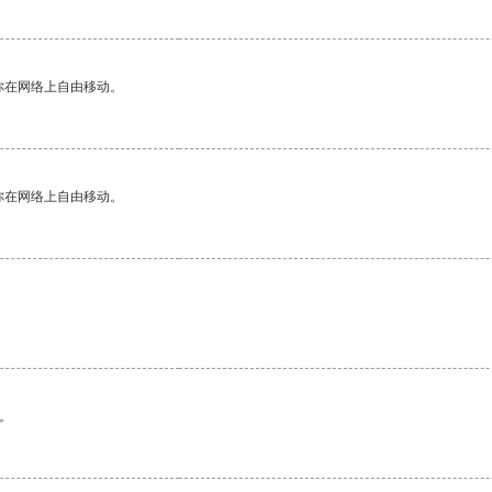
你在网络上自由移动。
你在网络上自由移动。
。