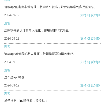
这款app的老师非常专业，教学水平很高，让我能够学到实用的知识。
2024-09-12
支持
[0]
反对
[0]
游客
这款软件的设计非常人性化，使用起来非常方便。
2024-09-12
支持
[0]
反对
[0]
游客
这款app就像我的私人导师，带领我探索知识的奥秘。
2024-09-12
支持
[0]
反对
[0]
游客
这个是app神器
2024-09-12
支持
[0]
反对
[0]
游客
梯子神器，ins随便看，美美哒！