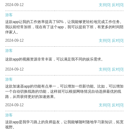
2024-09-12
支持
[0]
反对
[0]
游客
这款app让我的工作效率提高了50%，让我能够更轻松地完成工作任务。
我以前经常加班，现在有了这个app，我可以提前下班，有更多的时间陪
伴家人。
2024-09-12
支持
[0]
反对
[0]
游客
这款app的视频资源非常丰富，可以满足我不同的娱乐需求。
2024-09-12
支持
[0]
反对
[0]
游客
这款加速器app的功能有点单一，可以增加一些新功能。比如，可以增加
一个自动切换线路的功能，这样就可以根据网络情况自动选择最优的线
路，从而获得更好的加速效果。
2024-09-12
支持
[0]
反对
[0]
游客
这款app是我学习路上的良师益友，让我能够随时随地学习新知识，拓宽
视野。