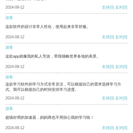
2024-09-12
支持
[0]
反对
[0]
游客
这款软件的设计非常人性化，使用起来非常舒服。
2024-09-12
支持
[0]
反对
[0]
游客
这款app就像我的私人导游，带我领略世界各地的美景。
2024-09-12
支持
[0]
反对
[0]
游客
这款学习软件的学习方式非常灵活，可以根据自己的需求选择学习方
式。我可以根据自己的时间安排学习进度。
2024-09-12
支持
[0]
反对
[0]
游客
超级好用的加速器，妈妈再也不用担心我的学习啦！
2024-09-12
支持
[0]
反对
[0]