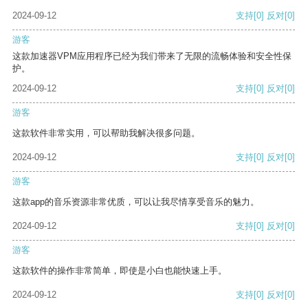
2024-09-12
支持
[0]
反对
[0]
游客
这款加速器VPM应用程序已经为我们带来了无限的流畅体验和安全性保
护。
2024-09-12
支持
[0]
反对
[0]
游客
这款软件非常实用，可以帮助我解决很多问题。
2024-09-12
支持
[0]
反对
[0]
游客
这款app的音乐资源非常优质，可以让我尽情享受音乐的魅力。
2024-09-12
支持
[0]
反对
[0]
游客
这款软件的操作非常简单，即使是小白也能快速上手。
2024-09-12
支持
[0]
反对
[0]