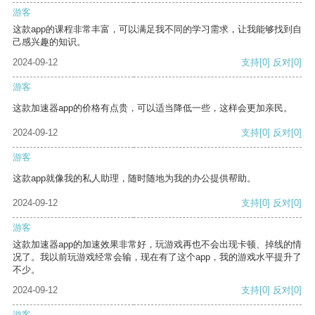
游客
这款app的课程非常丰富，可以满足我不同的学习需求，让我能够找到自
己感兴趣的知识。
2024-09-12
支持
[0]
反对
[0]
游客
这款加速器app的价格有点贵，可以适当降低一些，这样会更加亲民。
2024-09-12
支持
[0]
反对
[0]
游客
这款app就像我的私人助理，随时随地为我的办公提供帮助。
2024-09-12
支持
[0]
反对
[0]
游客
这款加速器app的加速效果非常好，玩游戏再也不会出现卡顿、掉线的情
况了。我以前玩游戏经常会输，现在有了这个app，我的游戏水平提升了
不少。
2024-09-12
支持
[0]
反对
[0]
游客