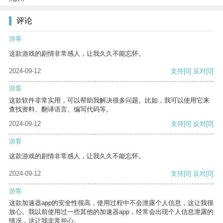
评论
游客
这款游戏的剧情非常感人，让我久久不能忘怀。
2024-09-12
支持
[0]
反对
[0]
游客
这款软件非常实用，可以帮助我解决很多问题。比如，我可以使用它来
查找资料、翻译语言、编写代码等。
2024-09-12
支持
[0]
反对
[0]
游客
这款游戏的剧情非常感人，让我久久不能忘怀。
2024-09-12
支持
[0]
反对
[0]
游客
这款加速器app的安全性很高，使用过程中不会泄露个人信息，这让我很
放心。我以前使用过一些其他的加速器app，经常会出现个人信息泄露的
情况，这让我非常担心。