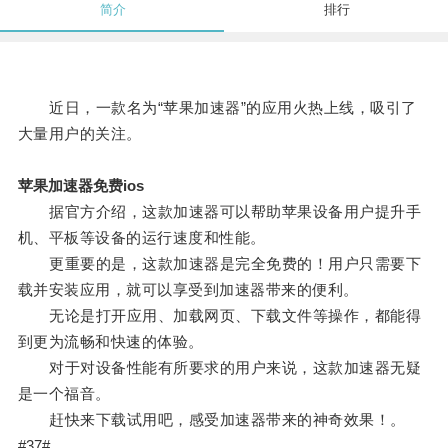
简介
排行
近日，一款名为“苹果加速器”的应用火热上线，吸引了
大量用户的关注。
苹果加速器免费ios
据官方介绍，这款加速器可以帮助苹果设备用户提升手
机、平板等设备的运行速度和性能。
更重要的是，这款加速器是完全免费的！用户只需要下
载并安装应用，就可以享受到加速器带来的便利。
无论是打开应用、加载网页、下载文件等操作，都能得
到更为流畅和快速的体验。
对于对设备性能有所要求的用户来说，这款加速器无疑
是一个福音。
赶快来下载试用吧，感受加速器带来的神奇效果！。
#37#