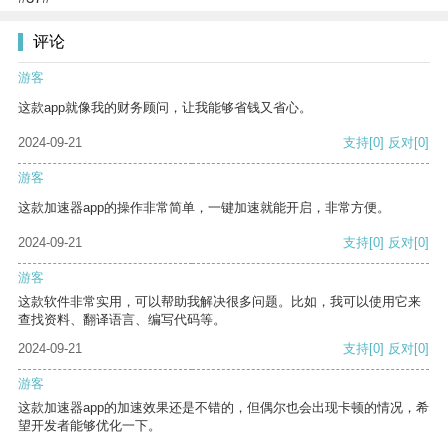
评论
游客
这款app就像我的财务顾问，让我能够省钱又省心。
2024-09-21
支持
[0]
反对
[0]
游客
这款加速器app的操作非常简单，一键加速就能开启，非常方便。
2024-09-21
支持
[0]
反对
[0]
游客
这款软件非常实用，可以帮助我解决很多问题。比如，我可以使用它来
查找资料、翻译语言、编写代码等。
2024-09-21
支持
[0]
反对
[0]
游客
这款加速器app的加速效果还是不错的，但偶尔也会出现卡顿的情况，希
望开发者能够优化一下。