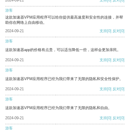
2024-09-21
支持
[0]
反对
[0]
游客
这款加速器VPM应用程序可以给你提供最高速度和安全性的连接，并帮
助你在网络上自由移动。
2024-09-21
支持
[0]
反对
[0]
游客
这款加速器app的价格有点贵，可以适当降低一些，这样会更加亲民。
2024-09-21
支持
[0]
反对
[0]
游客
这款加速器VPM应用程序已经为我们带来了无限的隐私和安全性保护。
2024-09-21
支持
[0]
反对
[0]
游客
这款加速器VPM应用程序已经为我们带来了无限的隐私和自由。
2024-09-21
支持
[0]
反对
[0]
游客