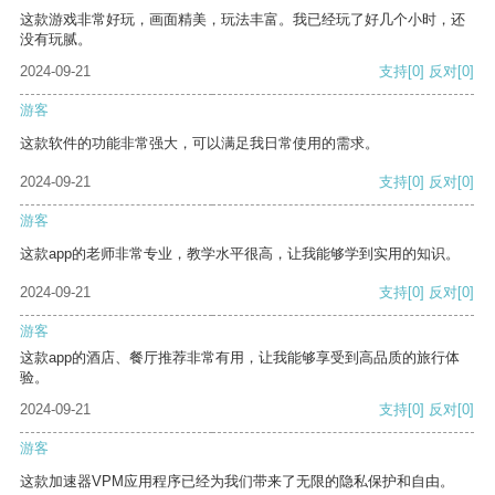
这款游戏非常好玩，画面精美，玩法丰富。我已经玩了好几个小时，还
没有玩腻。
2024-09-21
支持
[0]
反对
[0]
游客
这款软件的功能非常强大，可以满足我日常使用的需求。
2024-09-21
支持
[0]
反对
[0]
游客
这款app的老师非常专业，教学水平很高，让我能够学到实用的知识。
2024-09-21
支持
[0]
反对
[0]
游客
这款app的酒店、餐厅推荐非常有用，让我能够享受到高品质的旅行体
验。
2024-09-21
支持
[0]
反对
[0]
游客
这款加速器VPM应用程序已经为我们带来了无限的隐私保护和自由。