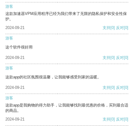
游客
这款加速器VPM应用程序已经为我们带来了无限的隐私保护和安全性保
护。
2024-09-21
支持
[0]
反对
[0]
游客
这个软件很好用
2024-09-21
支持
[0]
反对
[0]
游客
这款app的社区氛围很温馨，让我能够感受到家的温暖。
2024-09-21
支持
[0]
反对
[0]
游客
这款app是我购物的得力助手，让我能够找到最优惠的价格，买到最合适
的商品。
2024-09-21
支持
[0]
反对
[0]