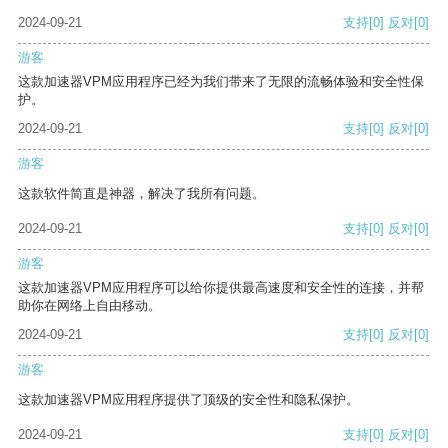
2024-09-21
支持
[0]
反对
[0]
游客
这款加速器VPM应用程序已经为我们带来了无限的流畅体验和安全性保
护。
2024-09-21
支持
[0]
反对
[0]
游客
这款软件简直是神器，解决了我所有问题。
2024-09-21
支持
[0]
反对
[0]
游客
这款加速器VPM应用程序可以给你提供最高速度和安全性的连接，并帮
助你在网络上自由移动。
2024-09-21
支持
[0]
反对
[0]
游客
这款加速器VPM应用程序提供了顶级的安全性和隐私保护。
2024-09-21
支持
[0]
反对
[0]