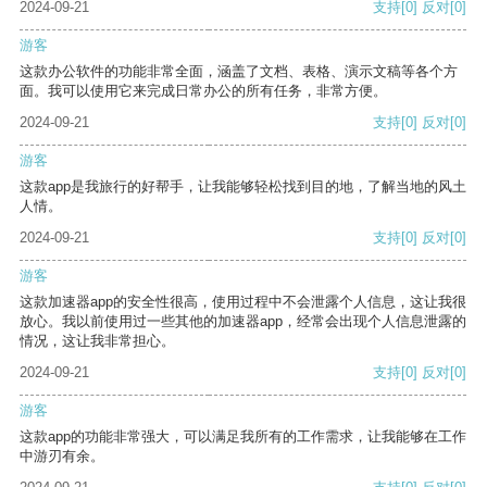
2024-09-21
支持
[0]
反对
[0]
游客
这款办公软件的功能非常全面，涵盖了文档、表格、演示文稿等各个方
面。我可以使用它来完成日常办公的所有任务，非常方便。
2024-09-21
支持
[0]
反对
[0]
游客
这款app是我旅行的好帮手，让我能够轻松找到目的地，了解当地的风土
人情。
2024-09-21
支持
[0]
反对
[0]
游客
这款加速器app的安全性很高，使用过程中不会泄露个人信息，这让我很
放心。我以前使用过一些其他的加速器app，经常会出现个人信息泄露的
情况，这让我非常担心。
2024-09-21
支持
[0]
反对
[0]
游客
这款app的功能非常强大，可以满足我所有的工作需求，让我能够在工作
中游刃有余。