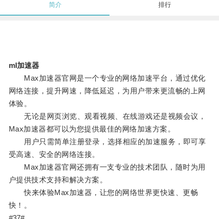
简介
排行
ml加速器
Max加速器官网是一个专业的网络加速平台，通过优化
网络连接，提升网速，降低延迟，为用户带来更流畅的上网
体验。
无论是网页浏览、观看视频、在线游戏还是视频会议，
Max加速器都可以为您提供最佳的网络加速方案。
用户只需简单注册登录，选择相应的加速服务，即可享
受高速、安全的网络连接。
Max加速器官网还拥有一支专业的技术团队，随时为用
户提供技术支持和解决方案。
快来体验Max加速器，让您的网络世界更快速、更畅
快！。
#37#