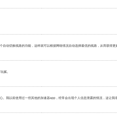
一个自动切换线路的功能，这样就可以根据网络情况自动选择最优的线路，从而获得更
有玩腻。
放心。我以前使用过一些其他的加速器app，经常会出现个人信息泄露的情况，这让我