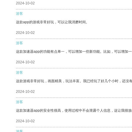
2024-10-02
游客
这款app的游戏非常好玩，可以让我消磨时间。
2024-10-02
游客
这款加速器app的功能有点单一，可以增加一些新功能。比如，可以增加
2024-10-02
游客
这款游戏非常好玩，画面精美，玩法丰富。我已经玩了好几个小时，还没
2024-10-02
游客
这款加速器app的安全性很高，使用过程中不会泄露个人信息，这让我很
2024-10-02
游客