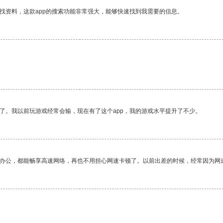
找资料，这款app的搜索功能非常强大，能够快速找到我需要的信息。
了。我以前玩游戏经常会输，现在有了这个app，我的游戏水平提升了不少。
作办公，都能畅享高速网络，再也不用担心网速卡顿了。以前出差的时候，经常因为网