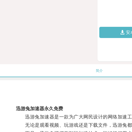
安
简介
迅游兔加速器永久免费
迅游兔加速器是一款为广大网民设计的网络加速工具
无论是观看视频、玩游戏还是下载文件，迅游兔都