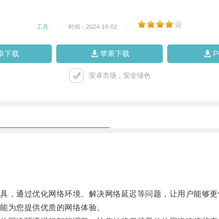
工具
|
时间：2024-10-02
|
卓下载
苹果下载
安卓市场，安全绿色
，通过优化网络环境、解决网络延迟等问题，让用户能够更
能为您提供优质的网络体验。