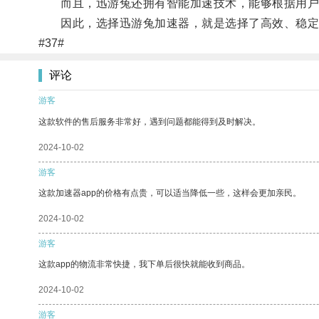
而且，迅游兔还拥有智能加速技术，能够根据用户的
因此，选择迅游兔加速器，就是选择了高效、稳定
#37#
评论
游客
这款软件的售后服务非常好，遇到问题都能得到及时解决。
2024-10-02
游客
这款加速器app的价格有点贵，可以适当降低一些，这样会更加亲民。
2024-10-02
游客
这款app的物流非常快捷，我下单后很快就能收到商品。
2024-10-02
游客