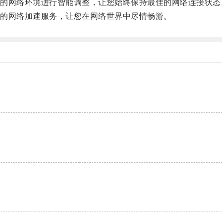
网络环境进行智能调整，让您始终保持最佳的网络连接状态
的网络加速服务，让您在网络世界中尽情畅游。