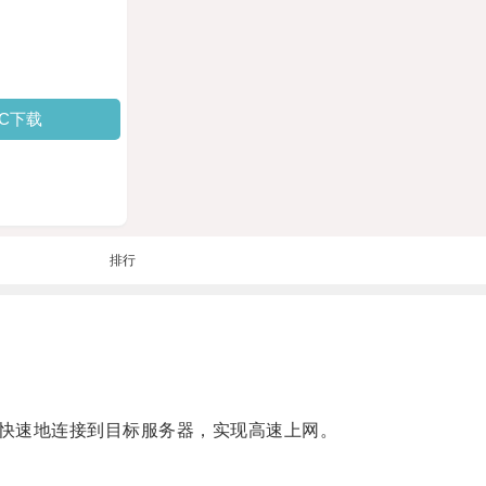
PC下载
排行
快速地连接到目标服务器，实现高速上网。