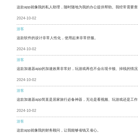
这款app就像我的私人助理，随时随地为我的办公提供帮助。我经常需要查
2024-10-02
游客
这款软件的设计非常人性化，使用起来非常舒服。
2024-10-02
游客
这款加速器app的加速效果非常好，玩游戏再也不会出现卡顿、掉线的情况
2024-10-02
游客
这款加速器app简直是居家旅行必备神器，无论是看视频、玩游戏还是工
2024-10-02
游客
这款app就像我的财务顾问，让我能够省钱又省心。