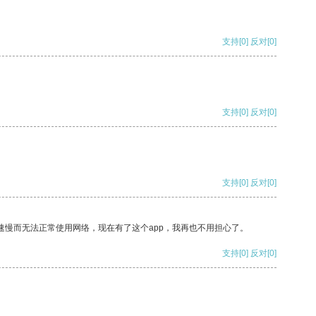
支持
[0]
反对
[0]
支持
[0]
反对
[0]
支持
[0]
反对
[0]
速慢而无法正常使用网络，现在有了这个app，我再也不用担心了。
支持
[0]
反对
[0]