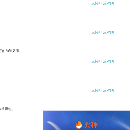
支持
[0]
反对
[0]
支持
[0]
反对
[0]
好的加速效果。
支持
[0]
反对
[0]
支持
[0]
反对
[0]
非常担心。
支持
[0]
反对
[0]