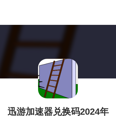
迅游加速器兑换码2024年