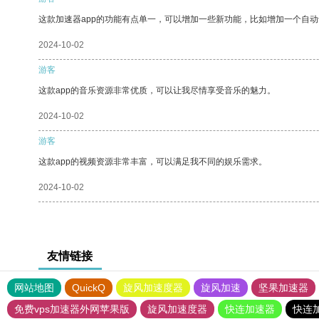
这款加速器app的功能有点单一，可以增加一些新功能，比如增加一个自
2024-10-02
游客
这款app的音乐资源非常优质，可以让我尽情享受音乐的魅力。
2024-10-02
游客
这款app的视频资源非常丰富，可以满足我不同的娱乐需求。
2024-10-02
友情链接
网站地图
QuickQ
旋风加速度器
旋风加速
坚果加速器
免费vps加速器外网苹果版
旋风加速度器
快连加速器
快连