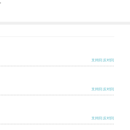
。
支持
[0]
反对
[0]
支持
[0]
反对
[0]
支持
[0]
反对
[0]