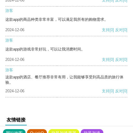
2024-12-06
支持
[0]
反对
[0]
游客
这款app的商品种类非常丰富，可以满足我所有的购物需求。
2024-12-06
支持
[0]
反对
[0]
游客
这款app的游戏非常好玩，可以让我消磨时间。
2024-12-06
支持
[0]
反对
[0]
游客
这款app的酒店、餐厅推荐非常有用，让我能够享受到高品质的旅行体
验。
2024-12-06
支持
[0]
反对
[0]
友情链接