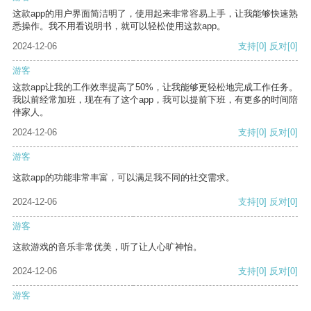
这款app的用户界面简洁明了，使用起来非常容易上手，让我能够快速熟
悉操作。我不用看说明书，就可以轻松使用这款app。
2024-12-06
支持
[0]
反对
[0]
游客
这款app让我的工作效率提高了50%，让我能够更轻松地完成工作任务。
我以前经常加班，现在有了这个app，我可以提前下班，有更多的时间陪
伴家人。
2024-12-06
支持
[0]
反对
[0]
游客
这款app的功能非常丰富，可以满足我不同的社交需求。
2024-12-06
支持
[0]
反对
[0]
游客
这款游戏的音乐非常优美，听了让人心旷神怡。
2024-12-06
支持
[0]
反对
[0]
游客