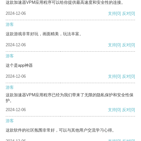
这款加速器VPM应用程序可以给你提供最高速度和安全性的连接。
2024-12-06
支持
[0]
反对
[0]
游客
这款游戏非常好玩，画面精美，玩法丰富。
2024-12-06
支持
[0]
反对
[0]
游客
这个是app神器
2024-12-06
支持
[0]
反对
[0]
游客
这款加速器VPM应用程序已经为我们带来了无限的隐私保护和安全性保
护。
2024-12-06
支持
[0]
反对
[0]
游客
这款软件的社区氛围非常好，可以与其他用户交流学习心得。