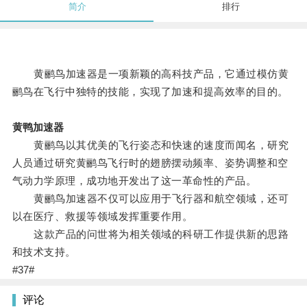
简介
排行
黄鹂鸟加速器是一项新颖的高科技产品，它通过模仿黄
鹂鸟在飞行中独特的技能，实现了加速和提高效率的目的。
黄鸭加速器
黄鹂鸟以其优美的飞行姿态和快速的速度而闻名，研究
人员通过研究黄鹂鸟飞行时的翅膀摆动频率、姿势调整和空
气动力学原理，成功地开发出了这一革命性的产品。
黄鹂鸟加速器不仅可以应用于飞行器和航空领域，还可
以在医疗、救援等领域发挥重要作用。
这款产品的问世将为相关领域的科研工作提供新的思路
和技术支持。
#37#
评论