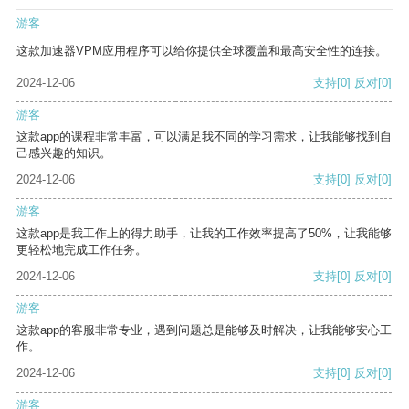
游客
这款加速器VPM应用程序可以给你提供全球覆盖和最高安全性的连接。
2024-12-06
支持
[0]
反对
[0]
游客
这款app的课程非常丰富，可以满足我不同的学习需求，让我能够找到自
己感兴趣的知识。
2024-12-06
支持
[0]
反对
[0]
游客
这款app是我工作上的得力助手，让我的工作效率提高了50%，让我能够
更轻松地完成工作任务。
2024-12-06
支持
[0]
反对
[0]
游客
这款app的客服非常专业，遇到问题总是能够及时解决，让我能够安心工
作。
2024-12-06
支持
[0]
反对
[0]
游客