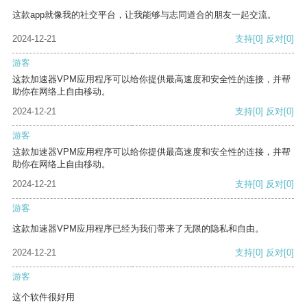
这款app就像我的社交平台，让我能够与志同道合的朋友一起交流。
2024-12-21
支持
[0]
反对
[0]
游客
这款加速器VPM应用程序可以给你提供最高速度和安全性的连接，并帮
助你在网络上自由移动。
2024-12-21
支持
[0]
反对
[0]
游客
这款加速器VPM应用程序可以给你提供最高速度和安全性的连接，并帮
助你在网络上自由移动。
2024-12-21
支持
[0]
反对
[0]
游客
这款加速器VPM应用程序已经为我们带来了无限的隐私和自由。
2024-12-21
支持
[0]
反对
[0]
游客
这个软件很好用