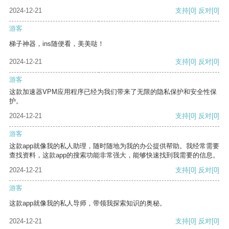
2024-12-21
支持
[0]
反对
[0]
游客
梯子神器，ins随便看，美美哒！
2024-12-21
支持
[0]
反对
[0]
游客
这款加速器VPM应用程序已经为我们带来了无限的隐私保护和安全性保
护。
2024-12-21
支持
[0]
反对
[0]
游客
这款app就像我的私人助理，随时随地为我的办公提供帮助。我经常需要
查找资料，这款app的搜索功能非常强大，能够快速找到我需要的信息。
2024-12-21
支持
[0]
反对
[0]
游客
这款app就像我的私人导师，带领我探索知识的奥秘。
2024-12-21
支持
[0]
反对
[0]