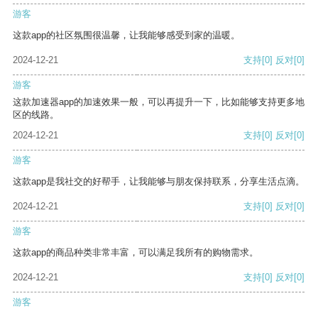
游客
这款app的社区氛围很温馨，让我能够感受到家的温暖。
2024-12-21
支持
[0]
反对
[0]
游客
这款加速器app的加速效果一般，可以再提升一下，比如能够支持更多地
区的线路。
2024-12-21
支持
[0]
反对
[0]
游客
这款app是我社交的好帮手，让我能够与朋友保持联系，分享生活点滴。
2024-12-21
支持
[0]
反对
[0]
游客
这款app的商品种类非常丰富，可以满足我所有的购物需求。
2024-12-21
支持
[0]
反对
[0]
游客