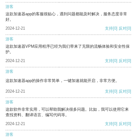
游客
这款加速器app的客服很贴心，遇到问题都能及时解决，服务态度非常
好。
2024-12-21
支持
[0]
反对
[0]
游客
这款加速器VPM应用程序已经为我们带来了无限的流畅体验和安全性保
护。
2024-12-21
支持
[0]
反对
[0]
游客
这款加速器app的操作非常简单，一键加速就能开启，非常方便。
2024-12-21
支持
[0]
反对
[0]
游客
这款软件非常实用，可以帮助我解决很多问题。比如，我可以使用它来
查找资料、翻译语言、编写代码等。
2024-12-21
支持
[0]
反对
[0]
游客