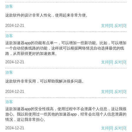
游客
这款软件的设计非常人性化，使用起来非常方便。
2024-12-21
支持
[0]
反对
[0]
游客
这款加速器app的功能有点单一，可以增加一些新功能。比如，可以增加
一个自动切换线路的功能，这样就可以根据网络情况自动选择最优的线
路，从而获得更好的加速效果。
2024-12-21
支持
[0]
反对
[0]
游客
这款软件非常实用，可以帮助我解决很多问题。
2024-12-21
支持
[0]
反对
[0]
游客
这款加速器app的安全性很高，使用过程中不会泄露个人信息，这让我很
放心。我以前使用过一些其他的加速器app，经常会出现个人信息泄露的
情况，这让我非常担心。
2024-12-21
支持
[0]
反对
[0]