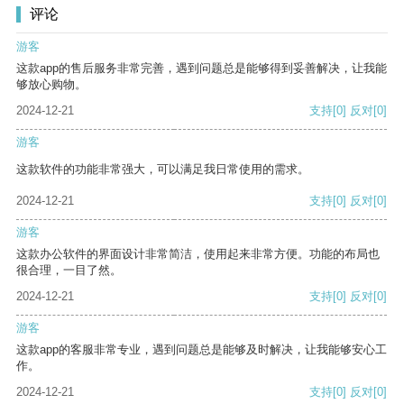
评论
游客
这款app的售后服务非常完善，遇到问题总是能够得到妥善解决，让我能
够放心购物。
2024-12-21
支持
[0]
反对
[0]
游客
这款软件的功能非常强大，可以满足我日常使用的需求。
2024-12-21
支持
[0]
反对
[0]
游客
这款办公软件的界面设计非常简洁，使用起来非常方便。功能的布局也
很合理，一目了然。
2024-12-21
支持
[0]
反对
[0]
游客
这款app的客服非常专业，遇到问题总是能够及时解决，让我能够安心工
作。
2024-12-21
支持
[0]
反对
[0]