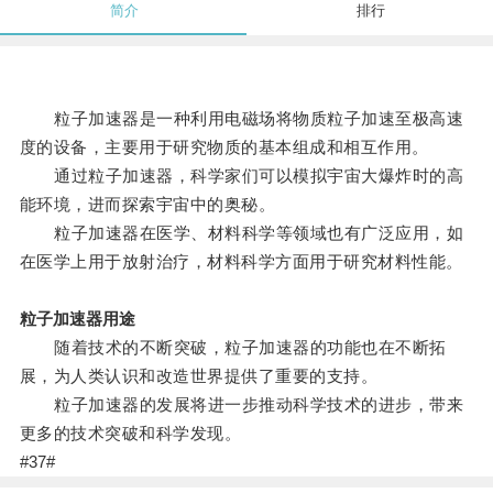
简介
排行
粒子加速器是一种利用电磁场将物质粒子加速至极高速
度的设备，主要用于研究物质的基本组成和相互作用。
通过粒子加速器，科学家们可以模拟宇宙大爆炸时的高
能环境，进而探索宇宙中的奥秘。
粒子加速器在医学、材料科学等领域也有广泛应用，如
在医学上用于放射治疗，材料科学方面用于研究材料性能。
粒子加速器用途
随着技术的不断突破，粒子加速器的功能也在不断拓
展，为人类认识和改造世界提供了重要的支持。
粒子加速器的发展将进一步推动科学技术的进步，带来
更多的技术突破和科学发现。
#37#