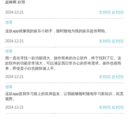
超棒啊 好用
2024-12-21
支持
[0]
反对
[0]
游客
这款app就像我的娱乐小助手，随时随地为我的娱乐提供帮助。
2024-12-21
支持
[0]
反对
[0]
游客
我一直在寻找一款功能强大、操作简单的办公软件，终于找到了它。这
款软件的功能非常强大，可以满足我日常办公的所有需求。操作也很简
单，即使是小白也能快速上手。
2024-12-21
支持
[0]
反对
[0]
游客
这款app是我学习路上的良师益友，让我能够随时随地学习新知识，拓宽
视野。
2024-12-21
支持
[0]
反对
[0]