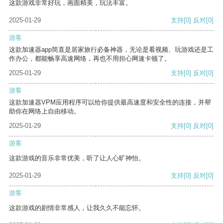
这款游戏非常好玩，画面精美，玩法丰富。
2025-01-29
支持
[0]
反对
[0]
游客
这款加速器app简直是居家旅行必备神器，无论是看视频、玩游戏还是工
作办公，都能畅享高速网络，再也不用担心网速卡顿了。
2025-01-29
支持
[0]
反对
[0]
游客
这款加速器VPM应用程序可以给你提供最高速度和安全性的连接，并帮
助你在网络上自由移动。
2025-01-29
支持
[0]
反对
[0]
游客
这款游戏的音乐非常优美，听了让人心旷神怡。
2025-01-29
支持
[0]
反对
[0]
游客
这款游戏的剧情非常感人，让我久久不能忘怀。