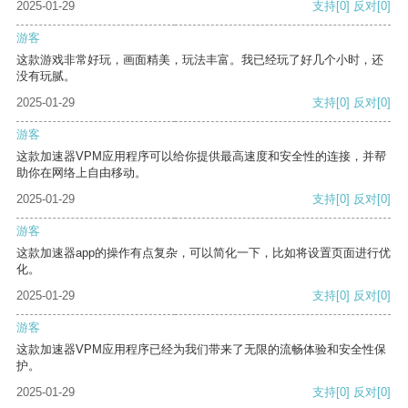
2025-01-29
支持
[0]
反对
[0]
游客
这款游戏非常好玩，画面精美，玩法丰富。我已经玩了好几个小时，还
没有玩腻。
2025-01-29
支持
[0]
反对
[0]
游客
这款加速器VPM应用程序可以给你提供最高速度和安全性的连接，并帮
助你在网络上自由移动。
2025-01-29
支持
[0]
反对
[0]
游客
这款加速器app的操作有点复杂，可以简化一下，比如将设置页面进行优
化。
2025-01-29
支持
[0]
反对
[0]
游客
这款加速器VPM应用程序已经为我们带来了无限的流畅体验和安全性保
护。
2025-01-29
支持
[0]
反对
[0]