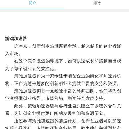
简介
排行
游戏加速器
近年来，创新创业热潮席卷全球，越来越多的创业者涌
入市场。
在这个竞争激烈的环境下，如何快速成长和脱颖而出成
为了每个创业者的关注点。
策驰加速器作为一家专注于初创企业的孵化和加速器机
构，正在为越来越多的创新创业者提供宝贵的支持和资源。
策驰加速器拥有一支经验丰富的导师团队，他们将为创
业者提供创业指导、市场营销、融资等全方位支持。
此外，策驰加速器还与各行业巨头建立了紧密的合作关
系，为初创企业提供更广阔的发展空间和资源渠道。
通过参与策驰加速器的加速计划，创新创业者可以加速
实现产品迭代、市场验证和商业拓展，助力他们在激烈的市