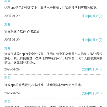
游客
这款app的老师非常专业，教学水平很高，让我能够学到实用的知识。
2025-01-29
支持
[0]
反对
[0]
游客
我喜欢这个软件 作者加油
2025-01-29
支持
[0]
反对
[0]
游客
这款加速器app的安全性很高，使用过程中不会泄露个人信息，这让我很
放心。我以前使用过一些其他的加速器app，经常会出现个人信息泄露的
情况，这让我非常担心。
2025-01-29
支持
[0]
反对
[0]
游客
这款app的路线规划非常精准，让我能够快速到达目的地。
2025-01-29
支持
[0]
反对
[0]
游客