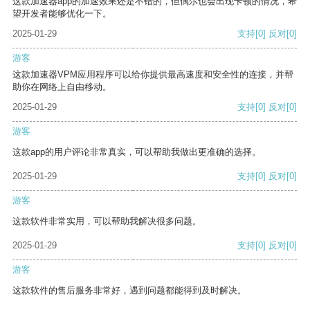
这款加速器app的加速效果还是不错的，但偶尔也会出现卡顿的情况，希
望开发者能够优化一下。
2025-01-29
支持
[0]
反对
[0]
游客
这款加速器VPM应用程序可以给你提供最高速度和安全性的连接，并帮
助你在网络上自由移动。
2025-01-29
支持
[0]
反对
[0]
游客
这款app的用户评论非常真实，可以帮助我做出更准确的选择。
2025-01-29
支持
[0]
反对
[0]
游客
这款软件非常实用，可以帮助我解决很多问题。
2025-01-29
支持
[0]
反对
[0]
游客
这款软件的售后服务非常好，遇到问题都能得到及时解决。