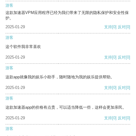
游客
这款加速器VPM应用程序已经为我们带来了无限的隐私保护和安全性保
护。
2025-01-29
支持
[0]
反对
[0]
游客
这个软件我非常喜欢
2025-01-29
支持
[0]
反对
[0]
游客
这款app就像我的娱乐小助手，随时随地为我的娱乐提供帮助。
2025-01-29
支持
[0]
反对
[0]
游客
这款加速器app的价格有点贵，可以适当降低一些，这样会更加亲民。
2025-01-29
支持
[0]
反对
[0]
游客