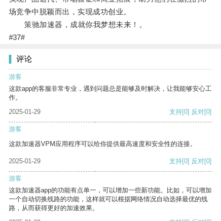
场竞争中脱颖而出，实现成功创业。
策驰加速器，成就你我梦想未来！。
#37#
评论
游客
这款app的客服非常专业，遇到问题总是能够及时解决，让我能够安心工
作。
2025-01-29
支持
[0]
反对
[0]
游客
这款加速器VPM应用程序可以给你提供最高速度和安全性的连接。
2025-01-29
支持
[0]
反对
[0]
游客
这款加速器app的功能有点单一，可以增加一些新功能。比如，可以增加
一个自动切换线路的功能，这样就可以根据网络情况自动选择最优的线
路，从而获得更好的加速效果。