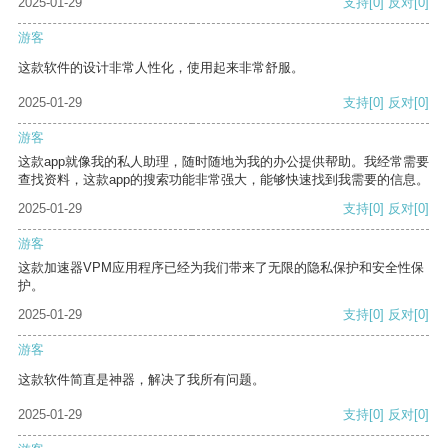
2025-01-29
支持
[0]
反对
[0]
游客
这款软件的设计非常人性化，使用起来非常舒服。
2025-01-29
支持
[0]
反对
[0]
游客
这款app就像我的私人助理，随时随地为我的办公提供帮助。我经常需要
查找资料，这款app的搜索功能非常强大，能够快速找到我需要的信息。
2025-01-29
支持
[0]
反对
[0]
游客
这款加速器VPM应用程序已经为我们带来了无限的隐私保护和安全性保
护。
2025-01-29
支持
[0]
反对
[0]
游客
这款软件简直是神器，解决了我所有问题。
2025-01-29
支持
[0]
反对
[0]