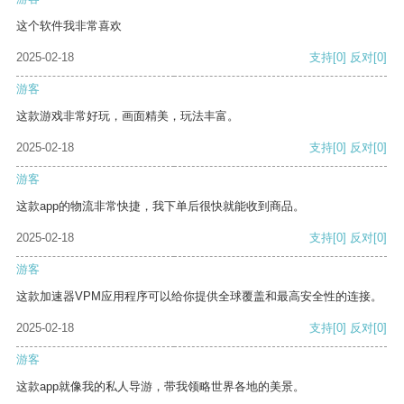
这个软件我非常喜欢
2025-02-18
支持
[0]
反对
[0]
游客
这款游戏非常好玩，画面精美，玩法丰富。
2025-02-18
支持
[0]
反对
[0]
游客
这款app的物流非常快捷，我下单后很快就能收到商品。
2025-02-18
支持
[0]
反对
[0]
游客
这款加速器VPM应用程序可以给你提供全球覆盖和最高安全性的连接。
2025-02-18
支持
[0]
反对
[0]
游客
这款app就像我的私人导游，带我领略世界各地的美景。