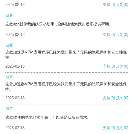
2025-02-18
支持
[0]
反对
[0]
游客
这款app就像我的娱乐小助手，随时随地为我的娱乐提供帮助。
2025-02-18
支持
[0]
反对
[0]
游客
这款加速器VPM应用程序已经为我们带来了无限的隐私保护和安全性保
护。
2025-02-18
支持
[0]
反对
[0]
游客
这款加速器VPM应用程序已经为我们带来了无限的隐私保护和安全性保
护。
2025-02-18
支持
[0]
反对
[0]
游客
这款软件的功能非常全面，可以满足我所有需求。
2025-02-18
支持
[0]
反对
[0]