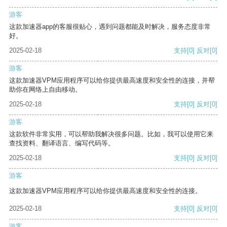
游客
这款加速器app的客服很贴心，遇到问题都能及时解决，服务态度非常
好。
2025-02-18
支持
[0]
反对
[0]
游客
这款加速器VPM应用程序可以给你提供最高速度和安全性的连接，并帮
助你在网络上自由移动。
2025-02-18
支持
[0]
反对
[0]
游客
这款软件非常实用，可以帮助我解决很多问题。比如，我可以使用它来
查找资料、翻译语言、编写代码等。
2025-02-18
支持
[0]
反对
[0]
游客
这款加速器VPM应用程序可以给你提供最高速度和安全性的连接。
2025-02-18
支持
[0]
反对
[0]
游客