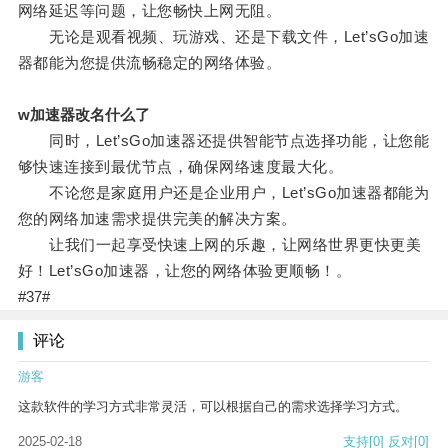
网络延迟等问题，让您畅快上网无阻。
无论是观看视频、玩游戏、还是下载文件，Let’sGo加速
器都能为您提供流畅稳定的网络体验。
w加速器改名什么了
同时，Let’sGo加速器还提供智能节点选择功能，让您能
够快速连接到最优节点，确保网络速度最大化。
不论您是家庭用户还是企业用户，Let’sGo加速器都能为
您的网络加速需求提供完美的解决方案。
让我们一起享受快速上网的乐趣，让网络世界更快更美
好！Let’sGo加速器，让您的网络体验更顺畅！。
#37#
评论
游客
这款软件的学习方式非常灵活，可以根据自己的需求选择学习方式。
2025-02-18
支持
[0]
反对
[0]