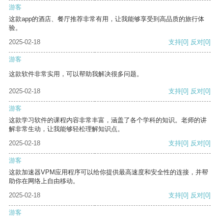
游客
这款app的酒店、餐厅推荐非常有用，让我能够享受到高品质的旅行体
验。
2025-02-18
支持
[0]
反对
[0]
游客
这款软件非常实用，可以帮助我解决很多问题。
2025-02-18
支持
[0]
反对
[0]
游客
这款学习软件的课程内容非常丰富，涵盖了各个学科的知识。老师的讲
解非常生动，让我能够轻松理解知识点。
2025-02-18
支持
[0]
反对
[0]
游客
这款加速器VPM应用程序可以给你提供最高速度和安全性的连接，并帮
助你在网络上自由移动。
2025-02-18
支持
[0]
反对
[0]
游客