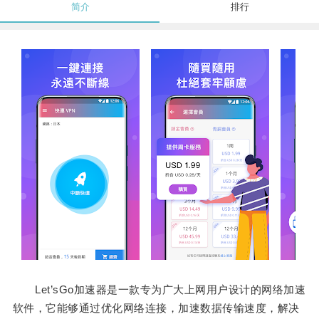
简介
排行
Let’sGo加速器是一款专为广大上网用户设计的网络加速
软件，它能够通过优化网络连接，加速数据传输速度，解决