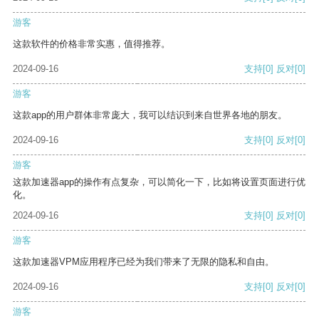
游客
这款软件的价格非常实惠，值得推荐。
2024-09-16
支持
[0]
反对
[0]
游客
这款app的用户群体非常庞大，我可以结识到来自世界各地的朋友。
2024-09-16
支持
[0]
反对
[0]
游客
这款加速器app的操作有点复杂，可以简化一下，比如将设置页面进行优
化。
2024-09-16
支持
[0]
反对
[0]
游客
这款加速器VPM应用程序已经为我们带来了无限的隐私和自由。
2024-09-16
支持
[0]
反对
[0]
游客