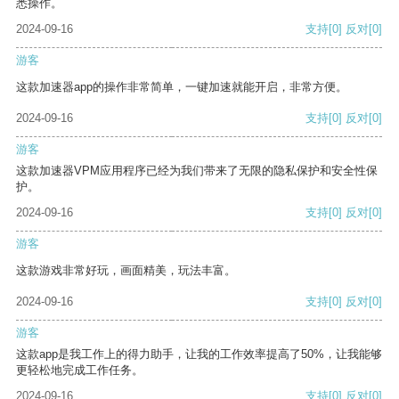
悉操作。
2024-09-16
支持
[0]
反对
[0]
游客
这款加速器app的操作非常简单，一键加速就能开启，非常方便。
2024-09-16
支持
[0]
反对
[0]
游客
这款加速器VPM应用程序已经为我们带来了无限的隐私保护和安全性保
护。
2024-09-16
支持
[0]
反对
[0]
游客
这款游戏非常好玩，画面精美，玩法丰富。
2024-09-16
支持
[0]
反对
[0]
游客
这款app是我工作上的得力助手，让我的工作效率提高了50%，让我能够
更轻松地完成工作任务。
2024-09-16
支持
[0]
反对
[0]