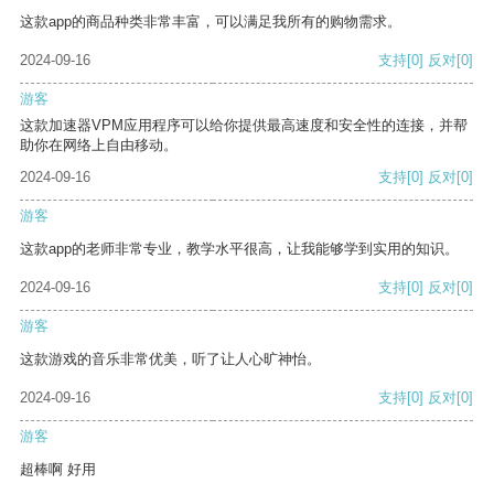
这款app的商品种类非常丰富，可以满足我所有的购物需求。
2024-09-16
支持
[0]
反对
[0]
游客
这款加速器VPM应用程序可以给你提供最高速度和安全性的连接，并帮
助你在网络上自由移动。
2024-09-16
支持
[0]
反对
[0]
游客
这款app的老师非常专业，教学水平很高，让我能够学到实用的知识。
2024-09-16
支持
[0]
反对
[0]
游客
这款游戏的音乐非常优美，听了让人心旷神怡。
2024-09-16
支持
[0]
反对
[0]
游客
超棒啊 好用