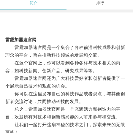
简介
排行
雷霆加器速官网
雷霆加器速官网是一个集合了各种前沿科技成果和创新
理念的平台，旨在推动科技领域的发展和交流。
在这个官网上，你可以看到各种各样与技术相关的内
容，如科技新闻、创新产品、研究成果等等。
雷霆加器速官网还为广大科技爱好者和创新者提供了一
个展示自己技术和观点的机会。
你可以在这里发布自己的科技作品或者观点，与其他创
新者交流讨论，共同推动科技的发展。
总之，雷霆加器速官网是一个充满活力和创造力的平
台，欢迎所有对技术和创新感兴趣的人前来参与和交流。
让我们一起打开这扇神秘的技术之门，探索未来的无限
可能！。