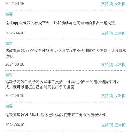
2024-09-16
支持
[0]
反对
[0]
游客
这款app就像我的社交平台，让我能够与志同道合的朋友一起交流。
2024-09-16
支持
[0]
反对
[0]
游客
这款加速器app的安全性很高，使用过程中不会泄露个人信息，让我非常
放心。
2024-09-16
支持
[0]
反对
[0]
游客
这款学习软件的学习方式非常灵活，可以根据自己的需求选择学习方
式。我可以根据自己的时间安排学习进度。
2024-09-16
支持
[0]
反对
[0]
游客
这款加速器VPM应用程序已经为我们带来了无限的流畅体验。
2024-09-16
支持
[0]
反对
[0]