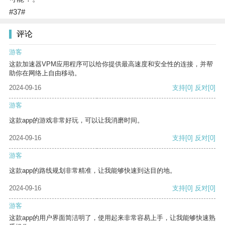
#37#
评论
游客
这款加速器VPM应用程序可以给你提供最高速度和安全性的连接，并帮
助你在网络上自由移动。
2024-09-16
支持
[0]
反对
[0]
游客
这款app的游戏非常好玩，可以让我消磨时间。
2024-09-16
支持
[0]
反对
[0]
游客
这款app的路线规划非常精准，让我能够快速到达目的地。
2024-09-16
支持
[0]
反对
[0]
游客
这款app的用户界面简洁明了，使用起来非常容易上手，让我能够快速熟