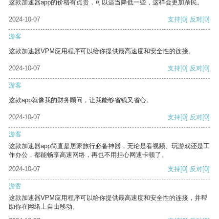
这款加速器app的价格有点贵，可以适当降低一些，这样会更加亲民。
2024-10-07
支持
[0]
反对
[0]
游客
这款加速器VPM应用程序可以给你提供最高速度和安全性的连接。
2024-10-07
支持
[0]
反对
[0]
游客
这款app就像我的财务顾问，让我能够省钱又省心。
2024-10-07
支持
[0]
反对
[0]
游客
这款加速器app简直是居家旅行必备神器，无论是看视频、玩游戏还是工
作办公，都能畅享高速网络，再也不用担心网速卡顿了。
2024-10-07
支持
[0]
反对
[0]
游客
这款加速器VPM应用程序可以给你提供最高速度和安全性的连接，并帮
助你在网络上自由移动。