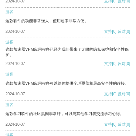
2024-10-07
支持
[0]
反对
[0]
游客
这款软件的功能非常强大，使用起来非常方便。
2024-10-07
支持
[0]
反对
[0]
游客
这款加速器VPM应用程序已经为我们带来了无限的隐私保护和安全性保
护。
2024-10-07
支持
[0]
反对
[0]
游客
这款加速器VPM应用程序可以给你提供全球覆盖和最高安全性的连接。
2024-10-07
支持
[0]
反对
[0]
游客
这款学习软件的社区氛围非常好，可以与其他学习者交流学习心得。
2024-10-07
支持
[0]
反对
[0]
游客