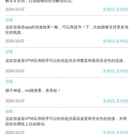
解非常生动，让我能够轻松理解知识点。
2024-10-07
支持
[0]
反对
[0]
游客
这款加速器app的加速效果一般，可以再提升一下，比如能够支持更多地
区的线路。
2024-10-07
支持
[0]
反对
[0]
游客
这款加速器VPM应用程序可以给你提供全球覆盖和最高安全性的连接。
2024-10-07
支持
[0]
反对
[0]
游客
梯子神器，ins随便看，美美哒！
2024-10-07
支持
[0]
反对
[0]
游客
这款加速器VPM应用程序可以给你提供最高速度和安全性的连接，并帮
助你在网络上自由移动。
2024-10-07
支持
[0]
反对
[0]