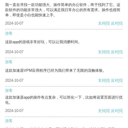
我一直在寻找一款功能强大、操作简单的办公软件，终于找到了它。这
款软件的功能非常强大，可以满足我日常办公的所有需求。操作也很简
单，即使是小白也能快速上手。
2024-10-07
支持
[0]
反对
[0]
游客
这款app的游戏非常好玩，可以让我消磨时间。
2024-10-07
支持
[0]
反对
[0]
游客
这款加速器VPM应用程序已经为我们带来了无限的流畅体验。
2024-10-07
支持
[0]
反对
[0]
游客
这款加速器app的操作有点复杂，可以简化一下，比如将设置页面进行优
化。
2024-10-07
支持
[0]
反对
[0]
游客