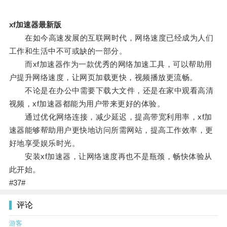
xf加速器最新版
在如今高速发展的互联网时代，网络速度已经成为人们
工作和生活中不可或缺的一部分。
而xf加速器作为一款优秀的网络加速工具，可以帮助用
户提升网络速度，让网页加载更快，视频播放更流畅。
不论是在办公中需要下载大文件，还是在家中观看高清
视频，xf加速器都能为用户带来更好的体验。
通过优化网络连接，减少延迟，提高带宽利用率，xf加
速器能够帮助用户更快地访问所需网站，提高工作效率，更
好地享受娱乐时光。
安装xf加速器，让网络速度再也不是瓶颈，畅快体验从
此开始。
#37#
评论
游客