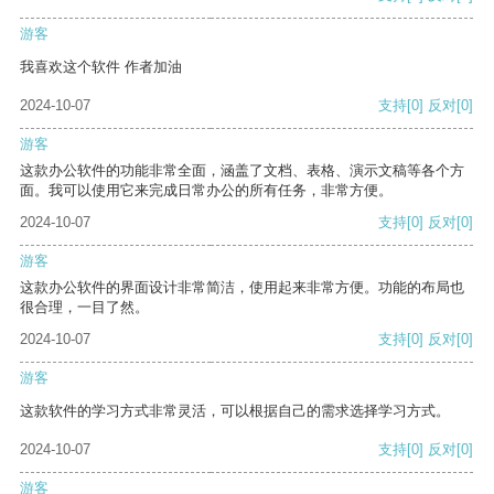
游客
我喜欢这个软件 作者加油
2024-10-07
支持
[0]
反对
[0]
游客
这款办公软件的功能非常全面，涵盖了文档、表格、演示文稿等各个方
面。我可以使用它来完成日常办公的所有任务，非常方便。
2024-10-07
支持
[0]
反对
[0]
游客
这款办公软件的界面设计非常简洁，使用起来非常方便。功能的布局也
很合理，一目了然。
2024-10-07
支持
[0]
反对
[0]
游客
这款软件的学习方式非常灵活，可以根据自己的需求选择学习方式。
2024-10-07
支持
[0]
反对
[0]
游客