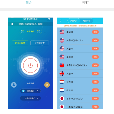
简介
排行