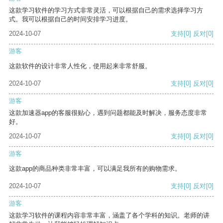
这款学习软件的学习方式非常灵活，可以根据自己的需求选择学习方
式。我可以根据自己的时间安排学习进度。
2024-10-07
支持
[0]
反对
[0]
游客
这款软件的设计非常人性化，使用起来非常舒服。
2024-10-07
支持
[0]
反对
[0]
游客
这款加速器app的客服很贴心，遇到问题都能及时解决，服务态度非常
好。
2024-10-07
支持
[0]
反对
[0]
游客
这款app的商品种类非常丰富，可以满足我所有的购物需求。
2024-10-07
支持
[0]
反对
[0]
游客
这款学习软件的课程内容非常丰富，涵盖了各个学科的知识。老师的讲