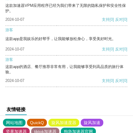
这款加速器VPM应用程序已经为我们带来了无限的隐私保护和安全性保
护。
2024-10-07
支持
[0]
反对
[0]
游客
这款app是我娱乐的好帮手，让我能够放松身心，享受美好时光。
2024-10-07
支持
[0]
反对
[0]
游客
这款app的酒店、餐厅推荐非常有用，让我能够享受到高品质的旅行体
验。
2024-10-07
支持
[0]
反对
[0]
友情链接
网站地图
QuickQ
旋风加速度器
旋风加速
坚果加速器
tiktok加速器
狗急加速器官网