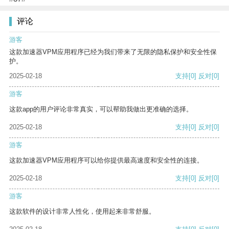
评论
游客
这款加速器VPM应用程序已经为我们带来了无限的隐私保护和安全性保
护。
2025-02-18
支持
[0]
反对
[0]
游客
这款app的用户评论非常真实，可以帮助我做出更准确的选择。
2025-02-18
支持
[0]
反对
[0]
游客
这款加速器VPM应用程序可以给你提供最高速度和安全性的连接。
2025-02-18
支持
[0]
反对
[0]
游客
这款软件的设计非常人性化，使用起来非常舒服。