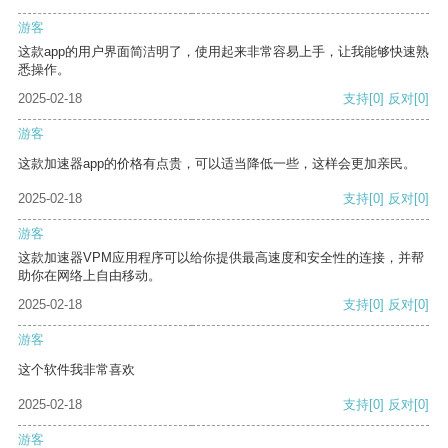
游客
这款app的用户界面简洁明了，使用起来非常容易上手，让我能够快速熟
悉操作。
2025-02-18
支持
[0]
反对
[0]
游客
这款加速器app的价格有点贵，可以适当降低一些，这样会更加亲民。
2025-02-18
支持
[0]
反对
[0]
游客
这款加速器VPM应用程序可以给你提供最高速度和安全性的连接，并帮
助你在网络上自由移动。
2025-02-18
支持
[0]
反对
[0]
游客
这个软件我非常喜欢
2025-02-18
支持
[0]
反对
[0]
游客