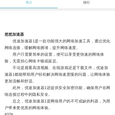
简介
排行
悠悠加速器
优途加速器1是一款功能强大的网络加速工具，通过优化
网络连接，缓解网络拥堵，提升网络速度。
用户只需要简单的设置，便可以享受更快速的网络体
验，无需担心网络卡顿或延迟。
不论是观看高清视频、在线游戏还是下载文件，优途加
速器1都能帮助用户轻松解决网络速度慢的问题，让网络体验
更加流畅和舒适。
此外，优途加速器1还提供安全加密功能，确保用户在网
络连接过程中的隐私安全。
总之，优途加速器1是网络用户的不可或缺的利器，为用
户带来更优质的网络体验。
#37#