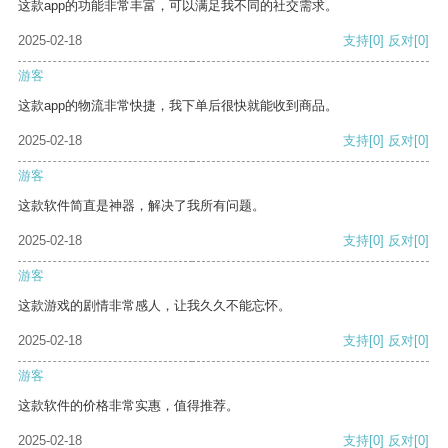
这款app的功能非常丰富，可以满足我不同的社交需求。
2025-02-18
支持
[0]
反对
[0]
游客
这款app的物流非常快捷，我下单后很快就能收到商品。
2025-02-18
支持
[0]
反对
[0]
游客
这款软件简直是神器，解决了我所有问题。
2025-02-18
支持
[0]
反对
[0]
游客
这款游戏的剧情非常感人，让我久久不能忘怀。
2025-02-18
支持
[0]
反对
[0]
游客
这款软件的价格非常实惠，值得推荐。
2025-02-18
支持
[0]
反对
[0]