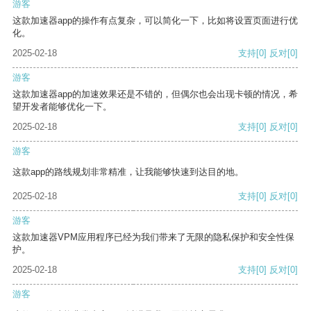
游客
这款加速器app的操作有点复杂，可以简化一下，比如将设置页面进行优
化。
2025-02-18
支持
[0]
反对
[0]
游客
这款加速器app的加速效果还是不错的，但偶尔也会出现卡顿的情况，希
望开发者能够优化一下。
2025-02-18
支持
[0]
反对
[0]
游客
这款app的路线规划非常精准，让我能够快速到达目的地。
2025-02-18
支持
[0]
反对
[0]
游客
这款加速器VPM应用程序已经为我们带来了无限的隐私保护和安全性保
护。
2025-02-18
支持
[0]
反对
[0]
游客