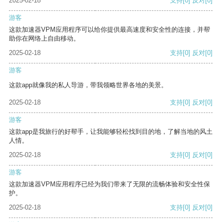
2025-02-18
支持
[0]
反对
[0]
游客
这款加速器VPM应用程序可以给你提供最高速度和安全性的连接，并帮
助你在网络上自由移动。
2025-02-18
支持
[0]
反对
[0]
游客
这款app就像我的私人导游，带我领略世界各地的美景。
2025-02-18
支持
[0]
反对
[0]
游客
这款app是我旅行的好帮手，让我能够轻松找到目的地，了解当地的风土
人情。
2025-02-18
支持
[0]
反对
[0]
游客
这款加速器VPM应用程序已经为我们带来了无限的流畅体验和安全性保
护。
2025-02-18
支持
[0]
反对
[0]